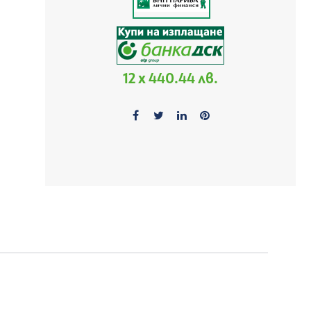
12 x 440.44 лв.