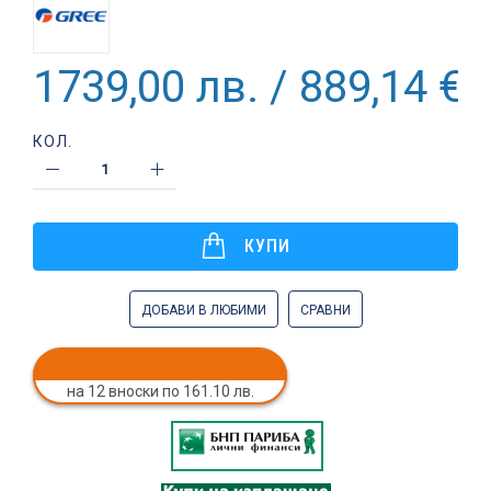
1739,00 лв. / 889,14 €
КОЛ.
КУПИ
ДОБАВИ В ЛЮБИМИ
СРАВНИ
на 12 вноски по 161.10 лв.