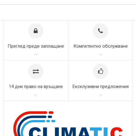
Преглед преди заплащане
Компетентно обслужване
...
...
14 дни право на връщане
Ексклузивни предложения
...
...