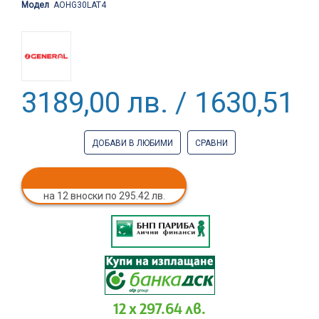
Модел
AOHG30LAT4
3189,00 лв. / 1630,51 €
ДОБАВИ В ЛЮБИМИ
СРАВНИ
на 12 вноски по 295.42 лв.
12 x 297.64 лв.