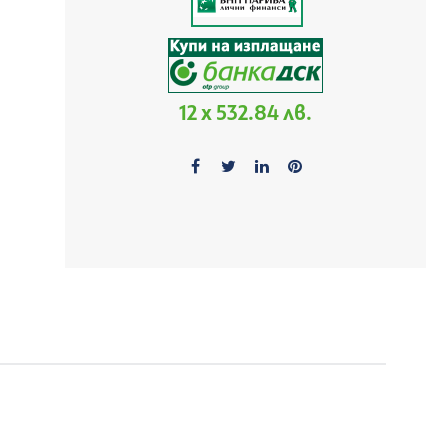
12 x 532.84 лв.