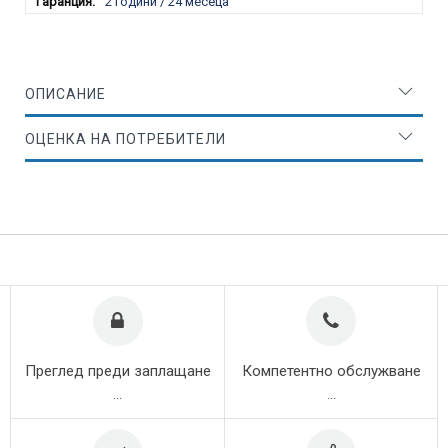
2 години / 24 месеца
ОПИСАНИЕ
ОЦЕНКА НА ПОТРЕБИТЕЛИ
Преглед преди заплащане
Компетентно обслужване
...
...