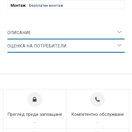
Безплатен монтаж
ОПИСАНИЕ
ОЦЕНКА НА ПОТРЕБИТЕЛИ
Преглед преди заплащане
Компетентно обслужване
...
...