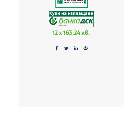
12 x 163.24 лв.