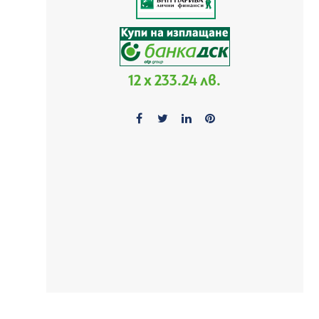
12 x 233.24 лв.