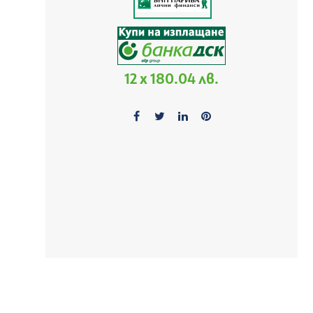
12 x 180.04 лв.