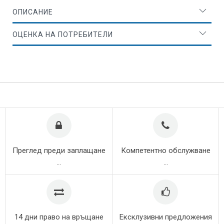
ОПИСАНИЕ
ОЦЕНКА НА ПОТРЕБИТЕЛИ
Преглед преди заплащане
Компетентно обслужване
...
...
14 дни право на връщане
Ексклузивни предложения