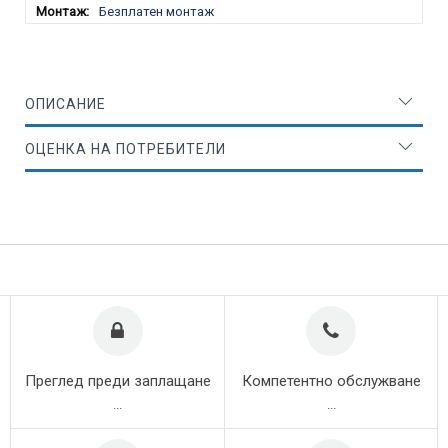
Безплатен монтаж
ОПИСАНИЕ
ОЦЕНКА НА ПОТРЕБИТЕЛИ
Преглед преди заплащане
Компетентно обслужване
...
...