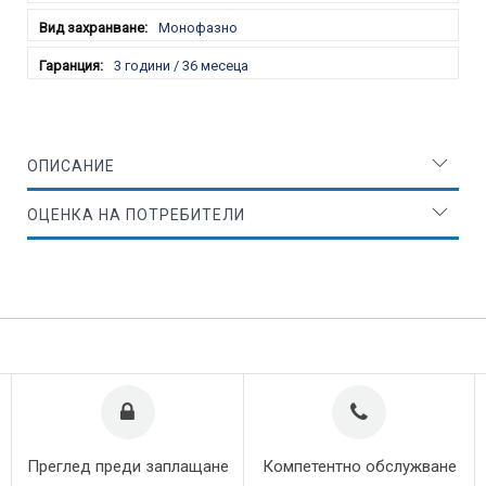
Монофазно
3 години / 36 месеца
ОПИСАНИЕ
ОЦЕНКА НА ПОТРЕБИТЕЛИ
Преглед преди заплащане
Компетентно обслужване