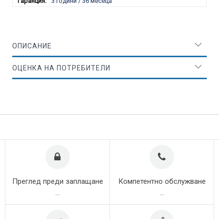
3 години / 36 месеца
ОПИСАНИЕ
ОЦЕНКА НА ПОТРЕБИТЕЛИ
Преглед преди заплащане
Компетентно обслужване
...
...