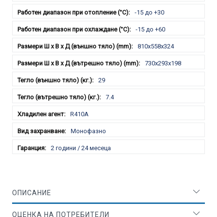
-15 до +30
-15 до +60
810x558x324
730x293x198
29
7.4
R410A
Монофазно
2 години / 24 месеца
ОПИСАНИЕ
ОЦЕНКА НА ПОТРЕБИТЕЛИ