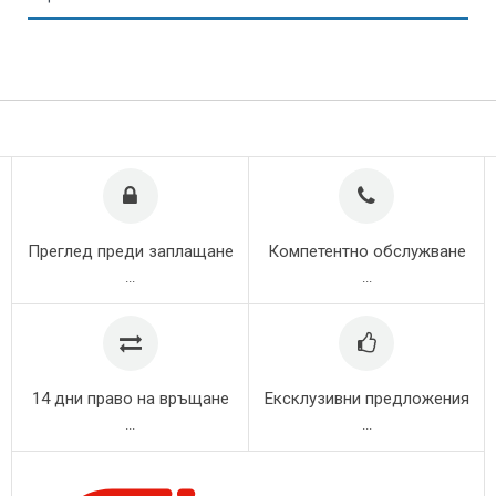
Преглед преди заплащане
Компетентно обслужване
...
...
14 дни право на връщане
Ексклузивни предложения
...
...