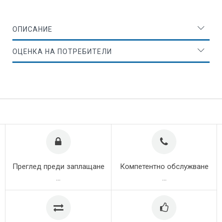
ОПИСАНИЕ
ОЦЕНКА НА ПОТРЕБИТЕЛИ
Преглед преди заплащане
Компетентно обслужване
...
...