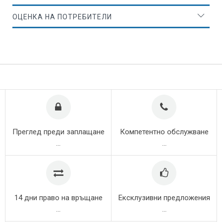
ОЦЕНКА НА ПОТРЕБИТЕЛИ
Преглед преди заплащане
Компетентно обслужване
...
...
14 дни право на връщане
Ексклузивни предложения
...
...