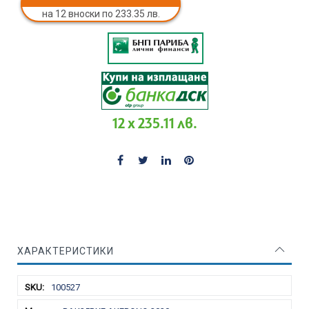
на 12 вноски по 233.35 лв.
12 x 235.11 лв.
ХАРАКТЕРИСТИКИ
Характеристики
100527