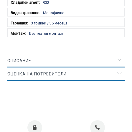
R32
Монофазно
3 години / 36 месеца
Безплатен монтаж
ОПИСАНИЕ
ОЦЕНКА НА ПОТРЕБИТЕЛИ