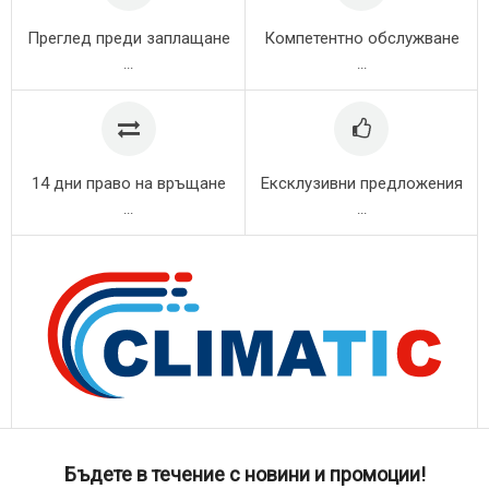
Преглед преди заплащане
Компетентно обслужване
...
...
14 дни право на връщане
Ексклузивни предложения
...
...
Бъдете в течение с новини и промоции!