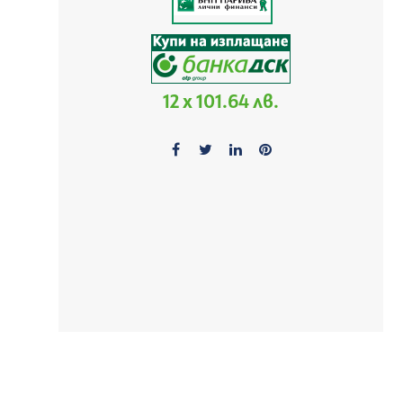
12 x 101.64 лв.