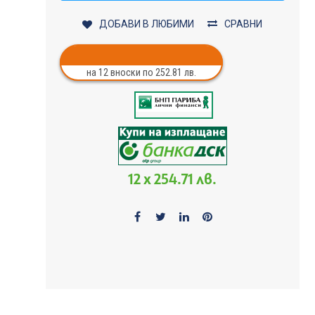
ДОБАВИ В ЛЮБИМИ
СРАВНИ
на 12 вноски по 252.81 лв.
12 x 254.71 лв.