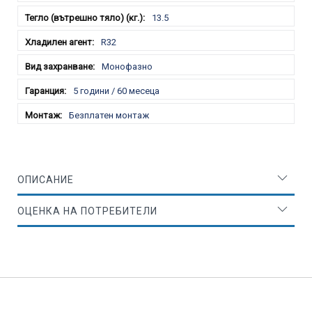
13.5
R32
Монофазно
5 години / 60 месеца
Безплатен монтаж
ОПИСАНИЕ
ОЦЕНКА НА ПОТРЕБИТЕЛИ