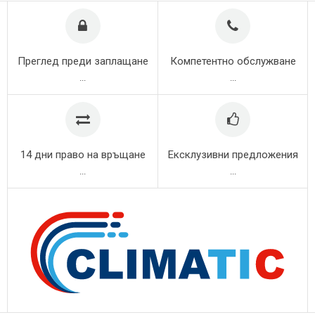
Преглед преди заплащане
Компетентно обслужване
...
...
14 дни право на връщане
Ексклузивни предложения
...
...