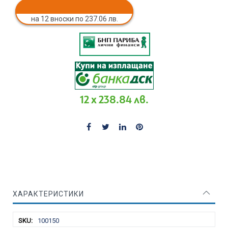
на 12 вноски по 237.06 лв.
12 x 238.84 лв.
ХАРАКТЕРИСТИКИ
Характеристики
100150