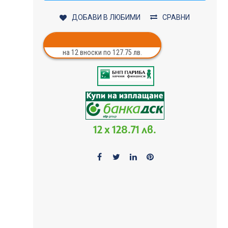
ДОБАВИ В ЛЮБИМИ
СРАВНИ
на 12 вноски по 127.75 лв.
12 x 128.71 лв.