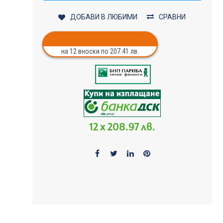
ДОБАВИ В ЛЮБИМИ
СРАВНИ
на 12 вноски по 207.41 лв.
12 x 208.97 лв.