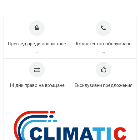
Преглед преди заплащане
Компетентно обслужване
...
...
14 дни право на връщане
Ексклузивни предложения
...
...