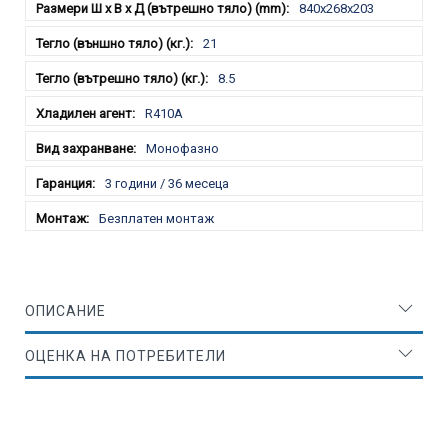
840x268x203
21
8.5
R410A
Монофазно
3 години / 36 месеца
Безплатен монтаж
ОПИСАНИЕ
ОЦЕНКА НА ПОТРЕБИТЕЛИ