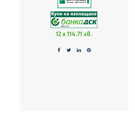
12 x 114.71 лв.