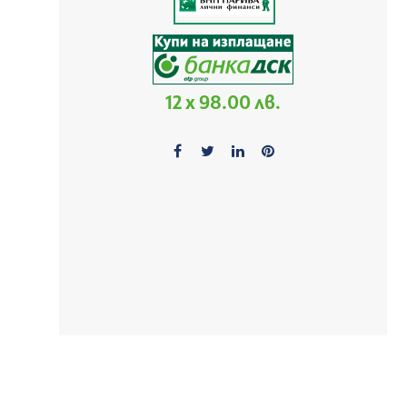
12 x 98.00 лв.