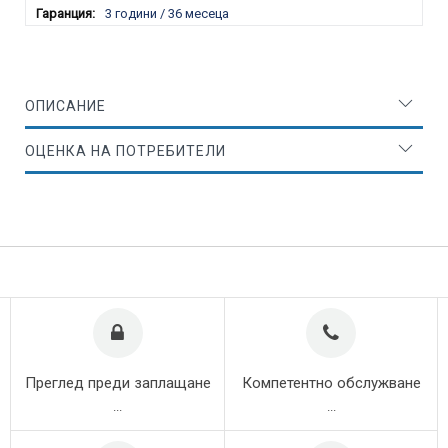
3 години / 36 месеца
ОПИСАНИЕ
ОЦЕНКА НА ПОТРЕБИТЕЛИ
Преглед преди заплащане
Компетентно обслужване
...
...