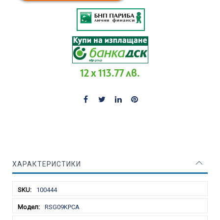
12 x 113.77 лв.
ХАРАКТЕРИСТИКИ
Характеристики
100444
RSG09KPCA