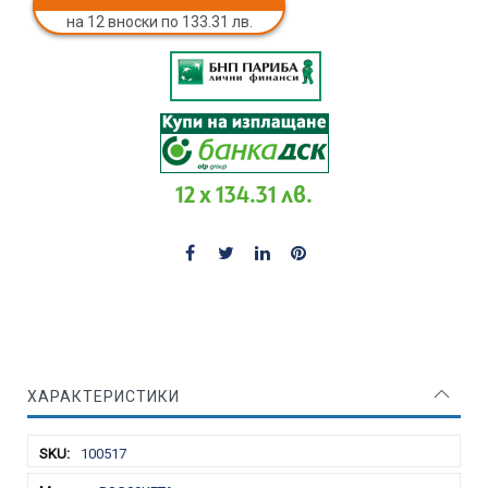
на 12 вноски по 133.31 лв.
12 x 134.31 лв.
ХАРАКТЕРИСТИКИ
Характеристики
100517