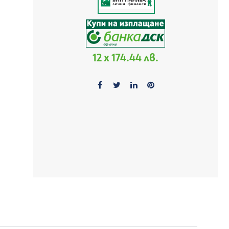
12 x 174.44 лв.