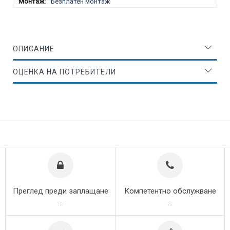
Безплатен монтаж
ОПИСАНИЕ
ОЦЕНКА НА ПОТРЕБИТЕЛИ
Преглед преди заплащане
Компетентно обслужване
...
...