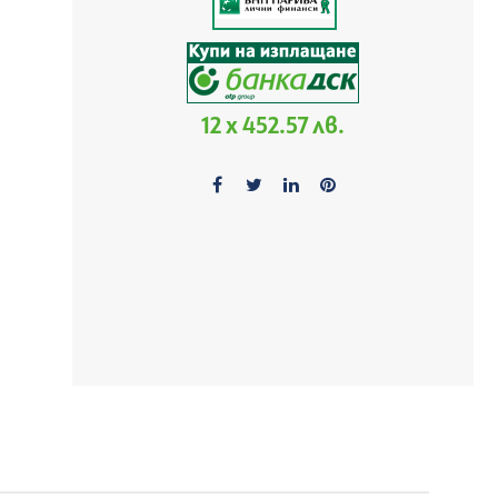
12 x 452.57 лв.