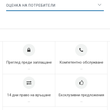
ОЦЕНКА НА ПОТРЕБИТЕЛИ
Преглед преди заплащане
Компетентно обслужване
...
...
14 дни право на връщане
Ексклузивни предложения
...
...