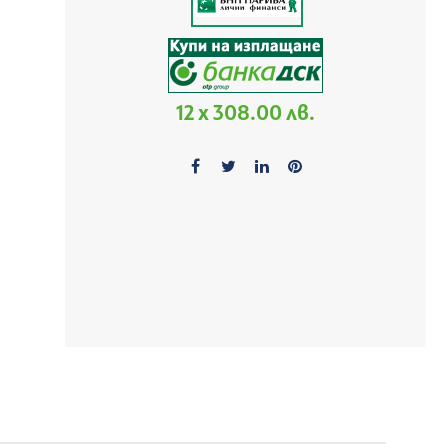
12 x 308.00 лв.