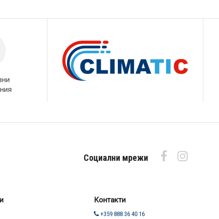
вни
ния
Социални мрежи
и
Контакти
+359 888 36 40 16