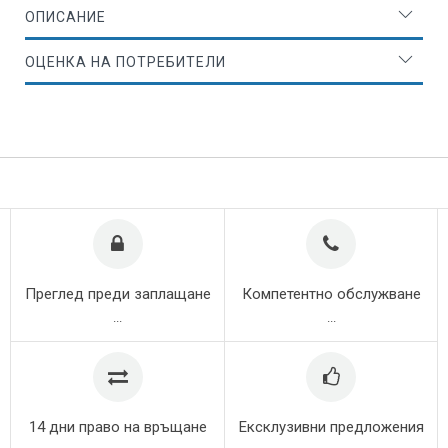
ОПИСАНИЕ
ОЦЕНКА НА ПОТРЕБИТЕЛИ
Преглед преди заплащане
Компетентно обслужване
...
...
14 дни право на връщане
Ексклузивни предложения