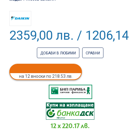
2359,00 лв. / 1206,14 €
ДОБАВИ В ЛЮБИМИ
СРАВНИ
на 12 вноски по 218.53 лв.
12 x 220.17 лв.