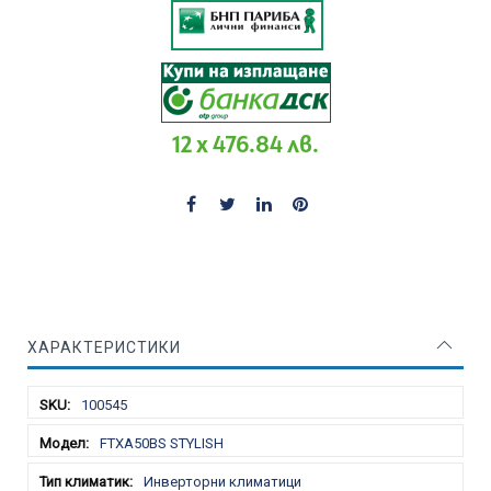
12 x 476.84 лв.
ХАРАКТЕРИСТИКИ
Характеристики
100545
FTXA50BS STYLISH
Инверторни климатици