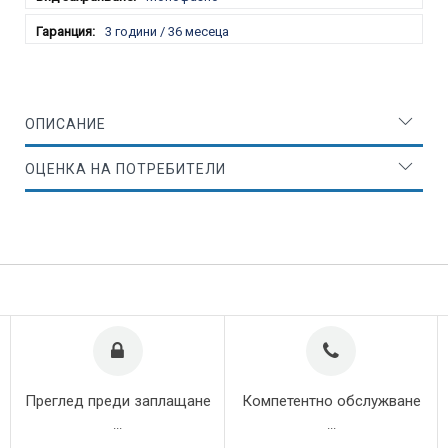
3 години / 36 месеца
ОПИСАНИЕ
ОЦЕНКА НА ПОТРЕБИТЕЛИ
Преглед преди заплащане
Компетентно обслужване
...
...