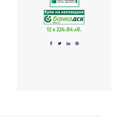
12 x 224.84 лв.