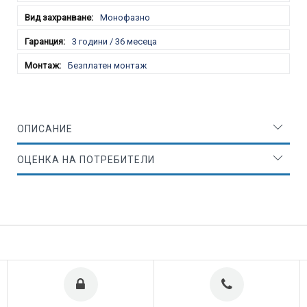
Монофазно
3 години / 36 месеца
Безплатен монтаж
ОПИСАНИЕ
ОЦЕНКА НА ПОТРЕБИТЕЛИ