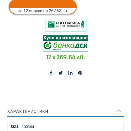
на 12 вноски по 267.63 лв.
12 x 269.64 лв.
ХАРАКТЕРИСТИКИ
Характеристики
100364