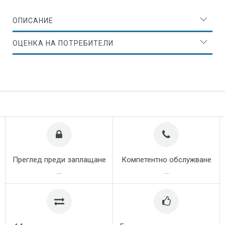
ОПИСАНИЕ
ОЦЕНКА НА ПОТРЕБИТЕЛИ
Преглед преди заплащане
Компетентно обслужване
...
...