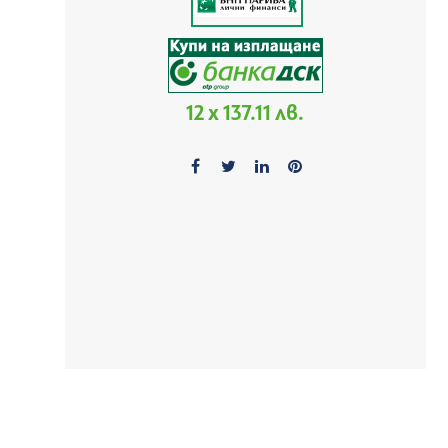
12 x 137.11 лв.