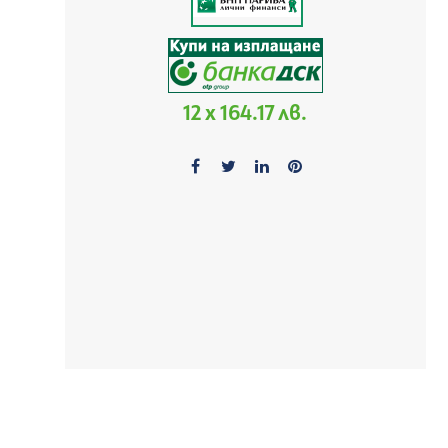
12 x 164.17 лв.