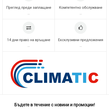
Преглед преди заплащане
Компетентно обслужване
...
...
14 дни право на връщане
Ексклузивни предложения
...
...
Бъдете в течение с новини и промоции!