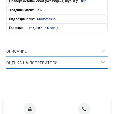
102
R32
Монофазно
3 години / 36 месеца
ОПИСАНИЕ
ОЦЕНКА НА ПОТРЕБИТЕЛИ