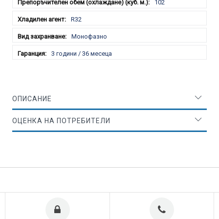
102
R32
Монофазно
3 години / 36 месеца
ОПИСАНИЕ
ОЦЕНКА НА ПОТРЕБИТЕЛИ