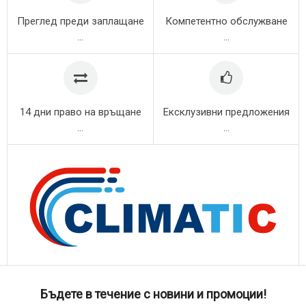
Преглед преди заплащане
Компетентно обслужване
...
...
14 дни право на връщане
Ексклузивни предложения
...
...
Бъдете в течение с новини и промоции!