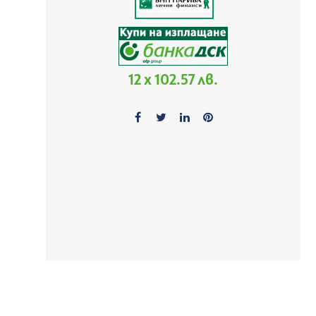
12 x 102.57 лв.