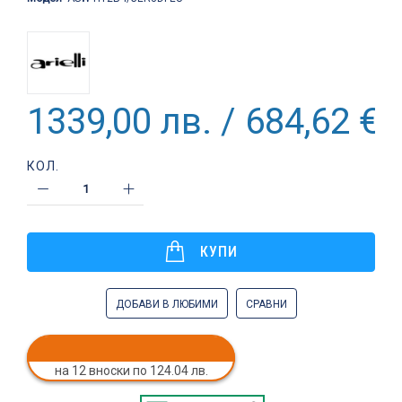
1339,00 лв. / 684,62 €
КОЛ.
КУПИ
ДОБАВИ В ЛЮБИМИ
СРАВНИ
на 12 вноски по 124.04 лв.