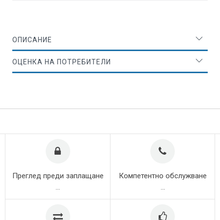
ОПИСАНИЕ
ОЦЕНКА НА ПОТРЕБИТЕЛИ
Преглед преди заплащане
Компетентно обслужване
...
...