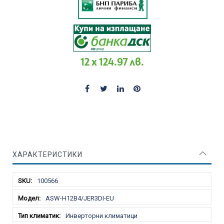
12 x 124.97 лв.
ХАРАКТЕРИСТИКИ
Характеристики
100566
ASW-H12B4/JER3DI-EU
Инверторни климатици