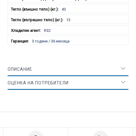
43
13
R32
3 години / 36 месеца
ОПИСАНИЕ
ОЦЕНКА НА ПОТРЕБИТЕЛИ