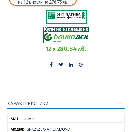
на 12 вноски по 278.75 лв.
12 x 280.84 лв.
ХАРАКТЕРИСТИКИ
Характеристики
101592
SRK25ZSX-WT DIAMOND