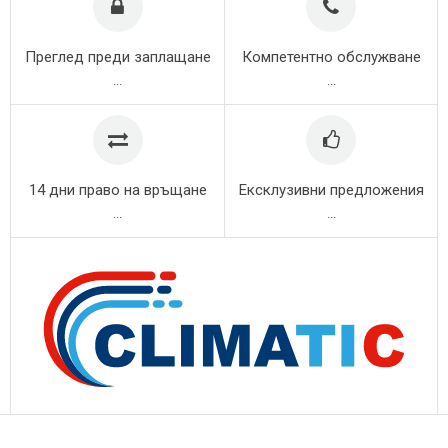
Преглед преди заплащане
Компетентно обслужване
...
...
14 дни право на връщане
Ексклузивни предложения
...
...