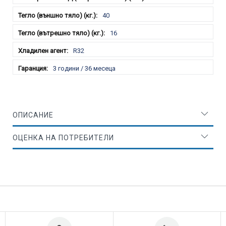
40
16
R32
3 години / 36 месеца
ОПИСАНИЕ
ОЦЕНКА НА ПОТРЕБИТЕЛИ