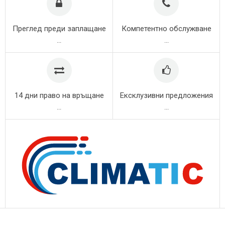
Преглед преди заплащане
Компетентно обслужване
...
...
14 дни право на връщане
Ексклузивни предложения
...
...