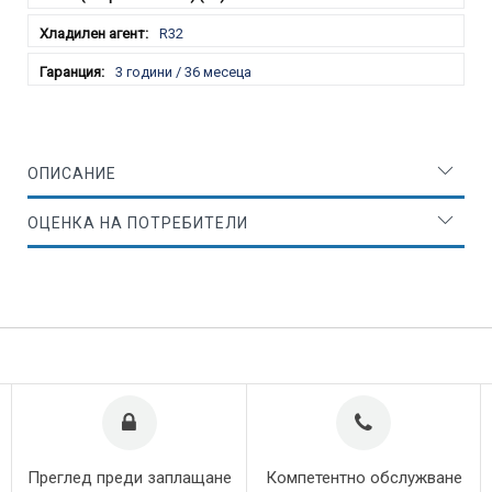
R32
3 години / 36 месеца
ОПИСАНИЕ
ОЦЕНКА НА ПОТРЕБИТЕЛИ
Преглед преди заплащане
Компетентно обслужване