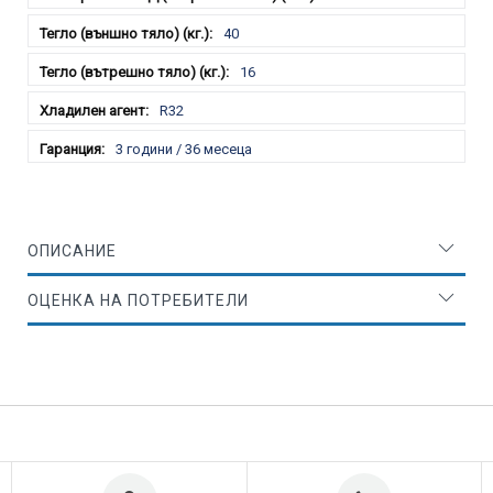
40
16
R32
3 години / 36 месеца
ОПИСАНИЕ
ОЦЕНКА НА ПОТРЕБИТЕЛИ