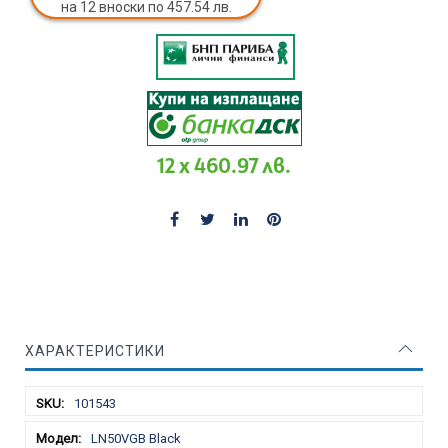
на 12 вноски по 457.54 лв.
12 x 460.97 лв.
ХАРАКТЕРИСТИКИ
Характеристики
101543
LN50VGB Black