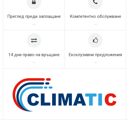
Преглед преди заплащане
Компетентно обслужване
...
...
14 дни право на връщане
Ексклузивни предложения
...
...