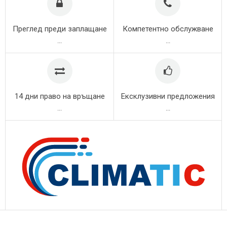
Преглед преди заплащане
Компетентно обслужване
...
...
14 дни право на връщане
Ексклузивни предложения
...
...