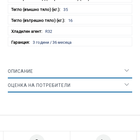
35
16
R32
3 години / 36 месеца
ОПИСАНИЕ
ОЦЕНКА НА ПОТРЕБИТЕЛИ