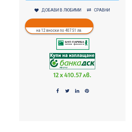
ДОБАВИ В ЛЮБИМИ
СРАВНИ
на 12 вноски по 407.51 лв.
12 x 410.57 лв.